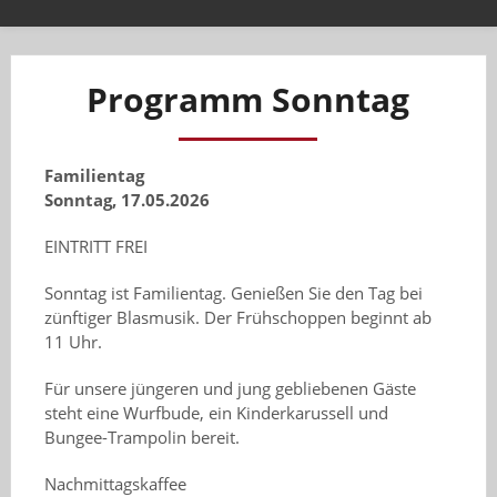
Programm Sonntag
Familientag
Sonntag, 17.05.2026
EINTRITT FREI
Sonntag ist Familientag. Genießen Sie den Tag bei
zünftiger Blasmusik. Der Frühschoppen beginnt ab
11 Uhr.
Für unsere jüngeren und jung gebliebenen Gäste
steht eine Wurfbude, ein Kinderkarussell und
Bungee-Trampolin bereit.
Nachmittagskaffee