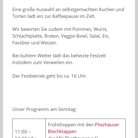
Eine große Auswahl an selbstgemachten Kuchen und
Torten lädt ein zur Kaffeepause im Zelt.
Wir bewirten Sie zudem mit Pommes, Wurst,
Schlachtplatte, Braten, Veggie-Bowl, Salat, Eis,
Fassbier und Weizen.
Bei kühlem Wetter lädt das beheizte Festzelt
trotzdem zum Verweilen ein.
Der Festbetrieb geht bis ca. 16 Uhr.
Unser Programm am Sonntag:
Frühshoppen mit den
Pliezhäuser
Blechklappen
11:00 –