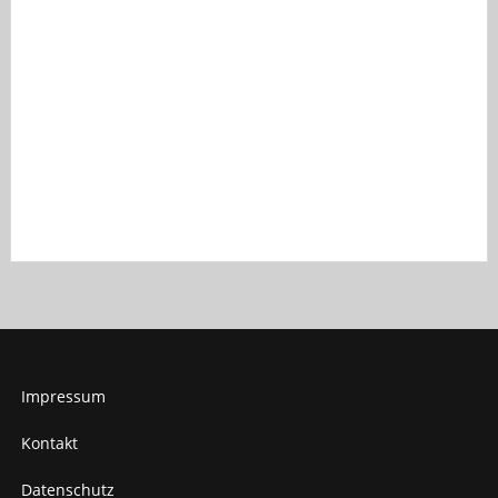
Impressum
Kontakt
Datenschutz