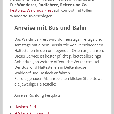
Für
Wanderer, Radfahrer, Reiter und Co
:
Festplatz Waldmusikfest
auf Komoot mit tollen
Wandertourvorschlägen.
Anreise mit Bus und Bahn
Das Waldmusikfest wird donnerstags, freitags und
samstags mit einem Busshuttle von verschiedenen
Haltestellen in den umliegenden Orten angefahren.
Dieser Service ist kostenpflichtig, bietet allerdings
Anbindung an weitere öffentliche Verkehrsmittel.
Der Bus wird Haltestellen in Dettenhausen,
Walddorf und Häslach anfahren.
Für die genauen Abfahrtszeiten klicken Sie bitte auf
die jeweilige Haltestelle:
Anreise Richtung Festplatz
Häslach-Süd
Häslach-Feuerwehrhaus