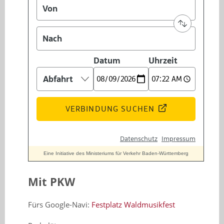
Mit PKW
Fürs Google-Navi:
Festplatz Waldmusikfest