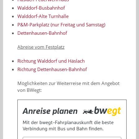
Walddorf-Busbahnhof
Walddorf-Alte Turnhalle
P&M-Parkplatz (nur Freitag u
n
d Samstag)
Dettenhausen-Bahnhof
Abreise vom Festplatz
Richtung Walddorf und Häslach
Richtung Dettenhausen-Bahnhof
Möglichkeiten zur Weiterreise mit dem Angebot
von BWegt: