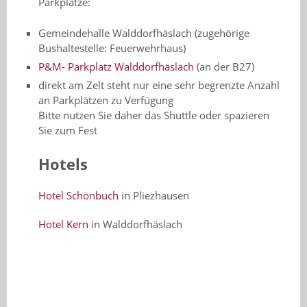
Parkplätze:
Gemeindehalle Walddorfhäslach (zugehörige
Bushaltestelle: Feuerwehrhaus)
P&M- Parkplatz Walddorfhäslach
(an der B27)
direkt am Zelt steht nur eine sehr begrenzte Anzahl
an Parkplätzen zu Verfügung
Bitte nutzen Sie daher das Shuttle oder spazieren
Sie zum Fest
Hotels
Hotel Schönbuch
in Pliezhausen
Hotel Kern
in Walddorfhäslach